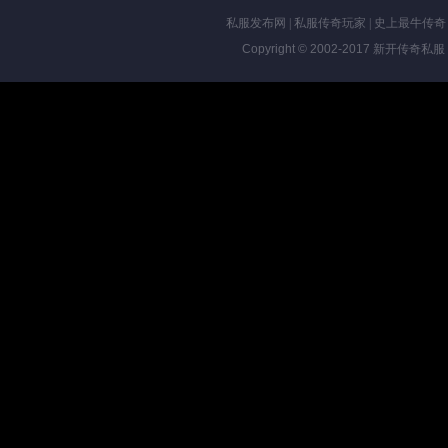
私服发布网
|
私服传奇玩家
|
史上最牛传奇
Copyright © 2002-2017
新开传奇私服