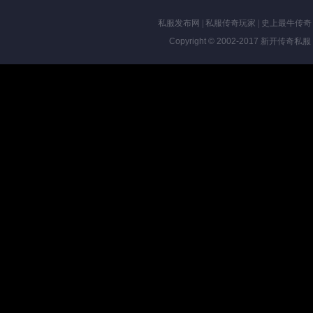
私服发布网
|
私服传奇玩家
|
史上最牛传奇
Copyright © 2002-2017
新开传奇私服