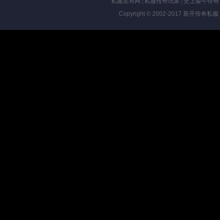
私服发布网
|
私服传奇玩家
|
史上最牛传奇
Copyright © 2002-2017
新开传奇私服