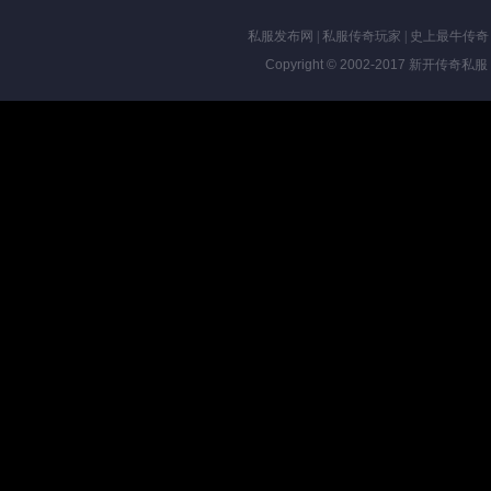
私服发布网
|
私服传奇玩家
|
史上最牛传奇
Copyright © 2002-2017
新开传奇私服